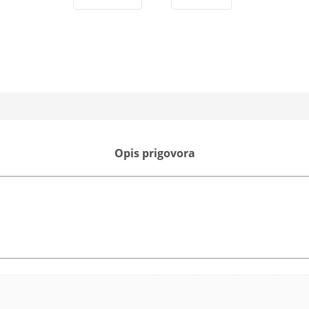
Opis prigovora