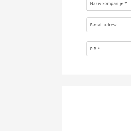
Naziv kompanije *
E-mail adresa
PIB *