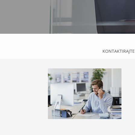
KONTAKTIRAJTE