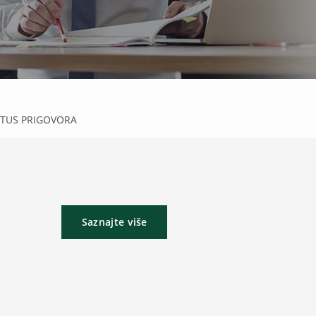
TUS PRIGOVORA
Saznajte više