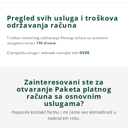
Pregled svih usluga i troškova
održavanja računa
Troškovi mesečnog održavanja Platnog računa sa osnovnim
uslugama iznose
150 dinara.
O pregledu usluga i naknada saznajte više
OVDE
.
Zainteresovani ste za
otvaranje Paketa platnog
računa sa osnovnim
uslugama?
Popunite kontakt formu i mi ćemo vas kontaktirati u
najkraćem roku.