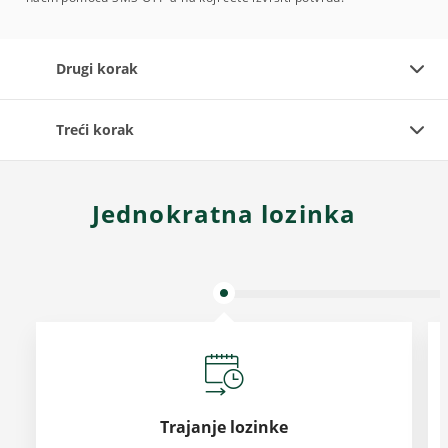
Drugi korak
Treći korak
Jednokratna lozinka
Trajanje lozinke