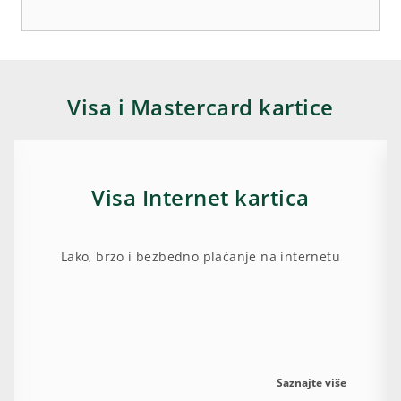
Visa i Mastercard kartice
Visa Internet kartica
Lako, brzo i bezbedno plaćanje na internetu
Saznajte više