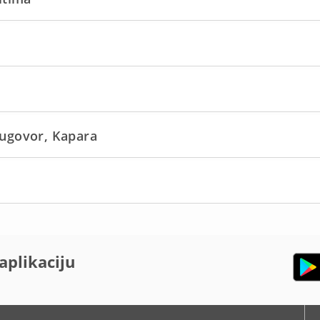
ugovor, Kapara
aplikaciju