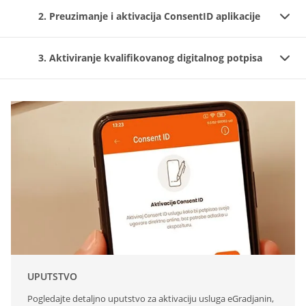
2. Preuzimanje i aktivacija ConsentID aplikacije
3. Aktiviranje kvalifikovanog digitalnog potpisa
UPUTSTVO
Pogledajte detaljno uputstvo za aktivaciju usluga eGradjanin,