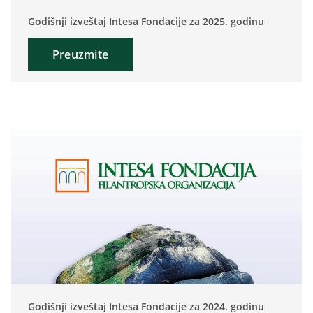
Godišnji izveštaj Intesa Fondacije za 2025. godinu
Preuzmite
Godišnji izveštaj Intesa Fondacije za 2024. godinu