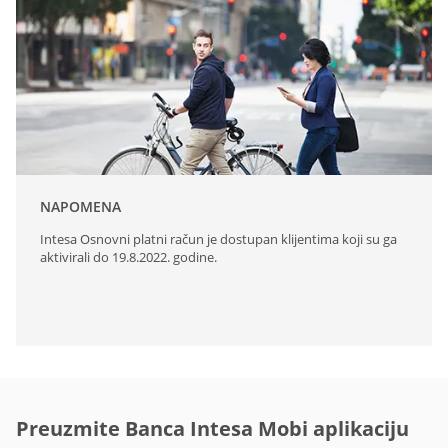
NAPOMENA
Intesa Osnovni platni račun je dostupan klijentima koji su ga
aktivirali do 19.8.2022. godine.
Preuzmite Banca Intesa Mobi aplikaciju