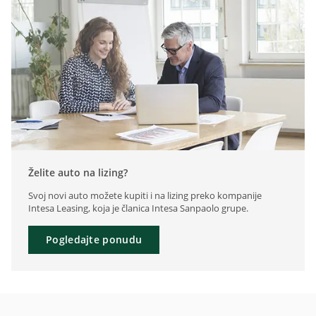
Želite auto na lizing?
Svoj novi auto možete kupiti i na lizing preko kompanije
Intesa Leasing, koja je članica Intesa Sanpaolo grupe.
Pogledajte ponudu