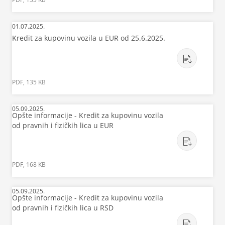
01.07.2025.
Kredit za kupovinu vozila u EUR od 25.6.2025.
PDF, 135 KB
05.09.2025.
Opšte informacije - Kredit za kupovinu vozila
od pravnih i fizičkih lica u EUR
PDF, 168 KB
05.09.2025.
Opšte informacije - Kredit za kupovinu vozila
od pravnih i fizičkih lica u RSD