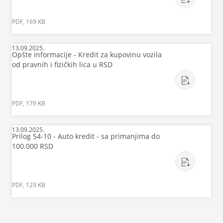
PDF, 169 KB
13.09.2025.
Opšte informacije - Kredit za kupovinu vozila
od pravnih i fizičkih lica u RSD
PDF, 179 KB
13.09.2025.
Prilog 54-10 - Auto kredit - sa primanjima do
100.000 RSD
PDF, 129 KB