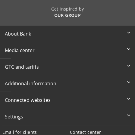
Get inspired by
OUR GROUP
About Bank
Media center
GTC and tariffs
Additional information
Connected websites
Settings
Email for clients
Contact center