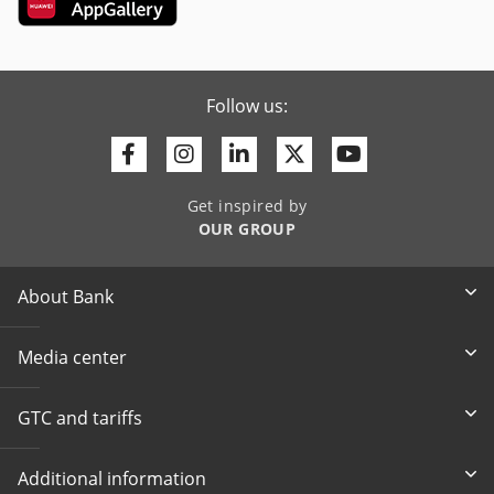
Follow us:
Facebook
Instagram
Linkedin
Twitter
Youtube
Get inspired by
OUR GROUP
About Bank
Media center
GTC and tariffs
Additional information