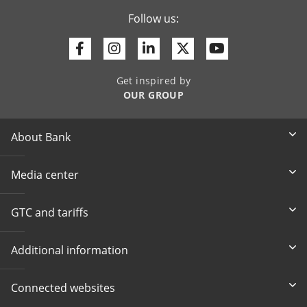
Follow us:
Facebook
Instagram
Linkedin
Twitter
Youtube
Get inspired by
OUR GROUP
About Bank
Media center
GTC and tariffs
Additional information
Connected websites