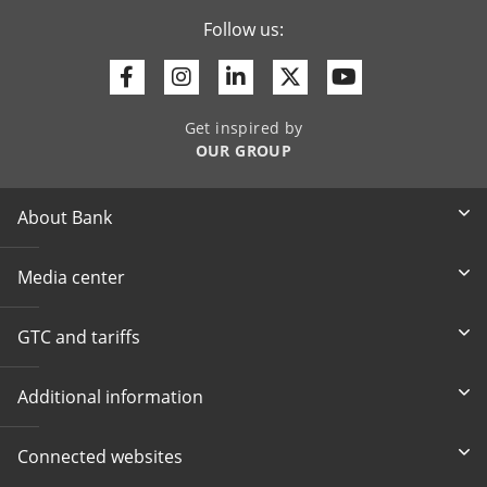
Follow us:
Facebook
Instagram
Linkedin
Twitter
Youtube
Get inspired by
OUR GROUP
About Bank
Media center
GTC and tariffs
Additional information
Connected websites