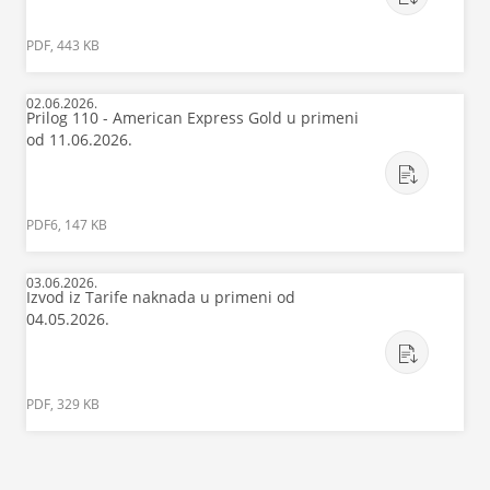
PDF, 443 KB
02.06.2026.
Prilog 110 - American Express Gold u primeni
od 11.06.2026.
PDF6, 147 KB
03.06.2026.
Izvod iz Tarife naknada u primeni od
04.05.2026.
PDF, 329 KB