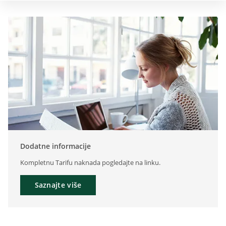
Dodatne informacije
Kompletnu Tarifu naknada pogledajte na linku.
Saznajte više