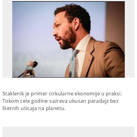
Staklenik je primer cirkularne ekonomije u praksi.
Tokom cele godine sazreva ukusan paradajz bez
štetnih uticaja na planetu.