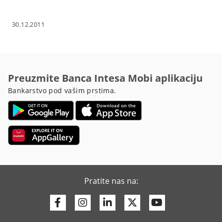
30.12.2011
Preuzmite Banca Intesa Mobi aplikaciju
Bankarstvo pod vašim prstima.
Pratite nas na:
Facebook
Instagram
Linkedin
Twitter
Youtube