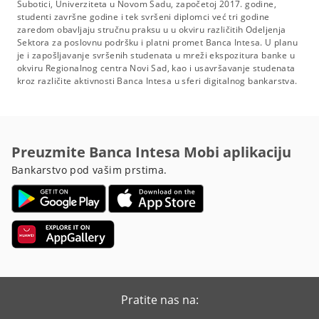
Subotici, Univerziteta u Novom Sadu, započetoj 2017. godine,
studenti završne godine i tek svršeni diplomci već tri godine
zaredom obavljaju stručnu praksu u u okviru različitih Odeljenja
Sektora za poslovnu podršku i platni promet Banca Intesa. U planu
je i zapošljavanje svršenih studenata u mreži ekspozitura banke u
okviru Regionalnog centra Novi Sad, kao i usavršavanje studenata
kroz različite aktivnosti Banca Intesa u sferi digitalnog bankarstva.
Preuzmite Banca Intesa Mobi aplikaciju
Bankarstvo pod vašim prstima.
Pratite nas na: