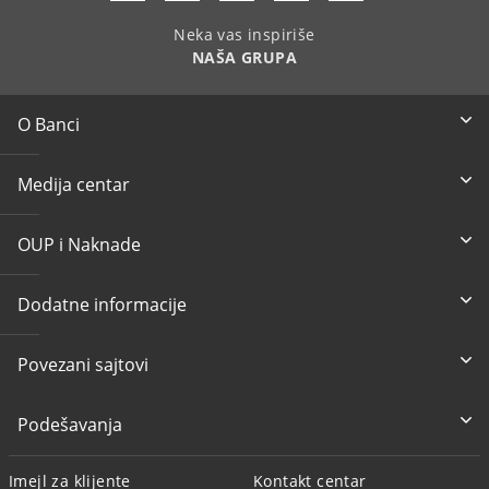
Neka vas inspiriše
NAŠA GRUPA
O Banci
Medija centar
OUP i Naknade
Dodatne informacije
Povezani sajtovi
Podešavanja
Imejl za klijente
Kontakt centar