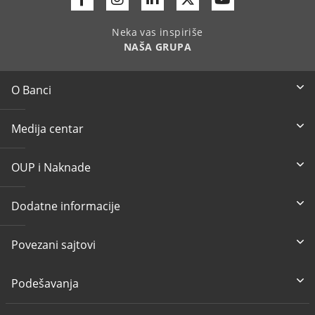
Neka vas inspiriše
NAŠA GRUPA
O Banci
Medija centar
OUP i Naknade
Dodatne informacije
Povezani sajtovi
Podešavanja