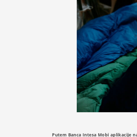
Putem Banca Intesa Mobi aplikacije na