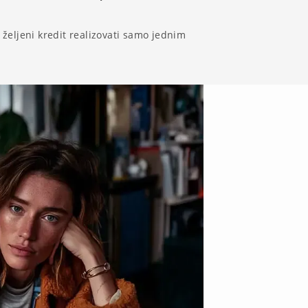
željeni kredit realizovati samo jednim