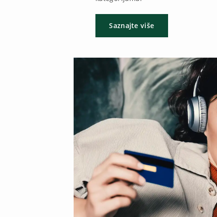
Saznajte više