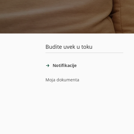
Budite uvek u toku
Notifikacije
Moja dokumenta