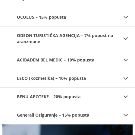
OCULUS – 15% popusta
ODEON TURISTIČKA AGENCIJA – 7% popust na
aranžmane
ACIBADEM BEL MEDIC – 10% popusta
LECO (kozmetika) – 10% popusta
BENU APOTEKE – 20% popusta
Generali Osiguranje – 15% popusta