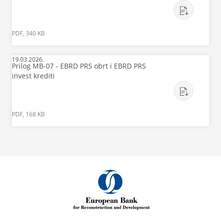
PDF, 340 KB
19.03.2026.
Prilog MB-07 - EBRD PRS obrt i EBRD PRS
invest krediti
PDF, 168 KB