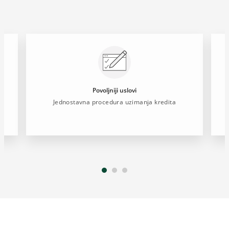
Povoljniji uslovi
Jednostavna procedura uzimanja kredita