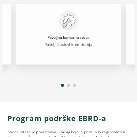
Povoljna kamatna stopa
Povoljni uslovi kreditiranja
Program podrške EBRD-a
Banca Intesa je prva banka u Srbiji koja je pristupila regionalnom