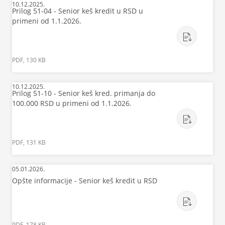
10.12.2025.
Prilog 51-04 - Senior keš kredit u RSD u
primeni od 1.1.2026.
PDF, 130 KB
10.12.2025.
Prilog 51-10 - Senior keš kred. primanja do
100.000 RSD u primeni od 1.1.2026.
PDF, 131 KB
05.01.2026.
Opšte informacije - Senior keš kredit u RSD
PDF, 178 KB